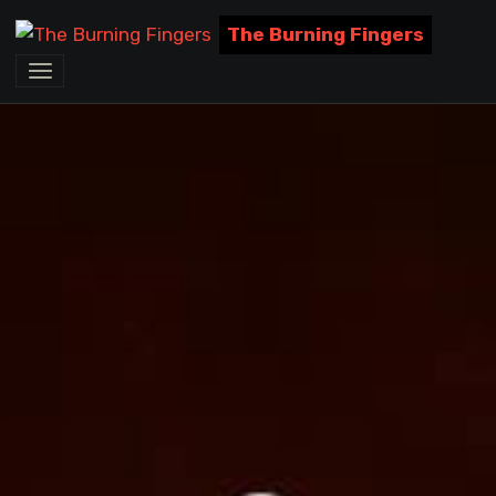
The Burning Fingers