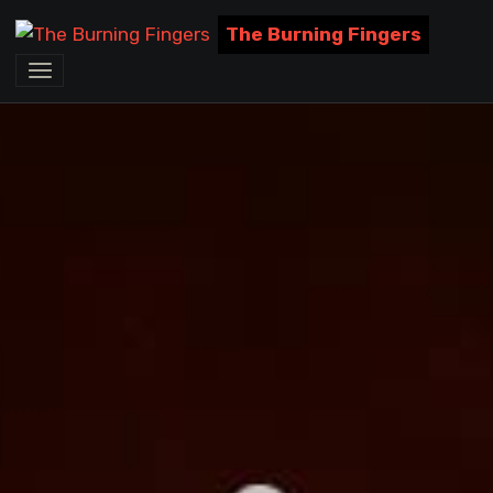
The Burning Fingers