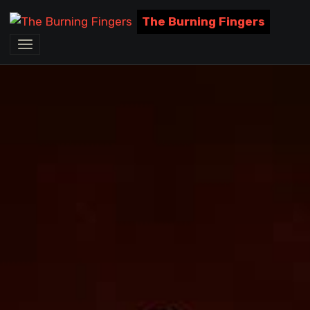
The Burning Fingers