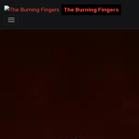
The Burning Fingers