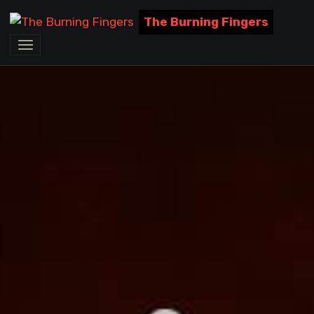
The Burning Fingers