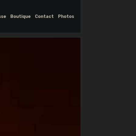
sse
Boutique
Contact
Photos