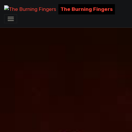
The Burning Fingers