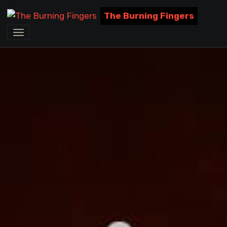
The Burning Fingers